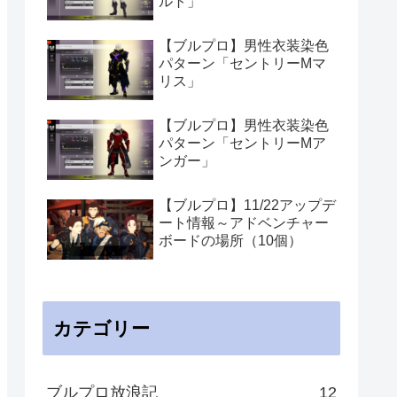
ルト」
【ブルプロ】男性衣装染色
パターン「セントリーMマ
リス」
【ブルプロ】男性衣装染色
パターン「セントリーMア
ンガー」
【ブルプロ】11/22アップデ
ート情報～アドベンチャー
ボードの場所（10個）
カテゴリー
ブルプロ放浪記
12