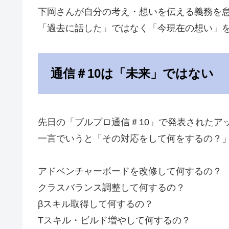
下岡さんが自分の考え・想いを伝える義務を
「過去に話した」ではなく「今現在の想い」
通信＃10は「未来」ではない
先日の「ブルプロ通信＃10」で発表されたア
一言でいうと「その対応をして何をするの？
アドベンチャーボードを改修して何するの？
クラスバランス調整して何するの？
βスキル取得して何するの？
Tスキル・ビルド増やして何するの？