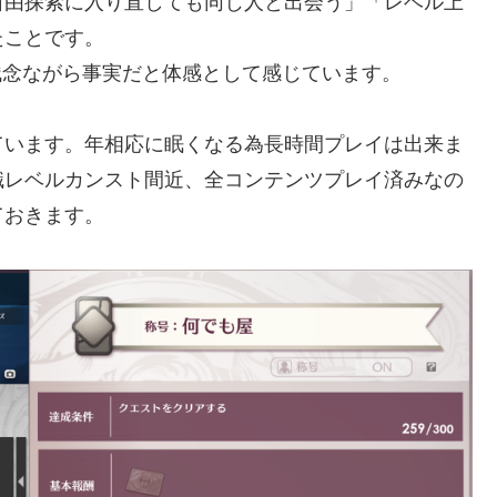
自由探索に入り直しても同じ人と出会う」「レベル上
たことです。
は残念ながら事実だと体感として感じています。
ています。年相応に眠くなる為長時間プレイは出来ま
職レベルカンスト間近、全コンテンツプレイ済みなの
ておきます。