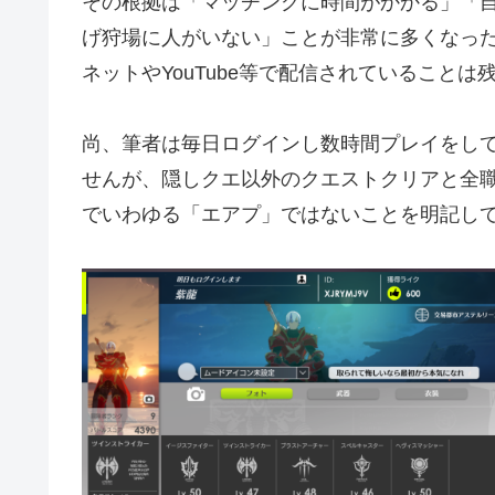
その根拠は「マッチングに時間がかかる」「
げ狩場に人がいない」ことが非常に多くなっ
ネットやYouTube等で配信されていること
尚、筆者は毎日ログインし数時間プレイをし
せんが、隠しクエ以外のクエストクリアと全
でいわゆる「エアプ」ではないことを明記し