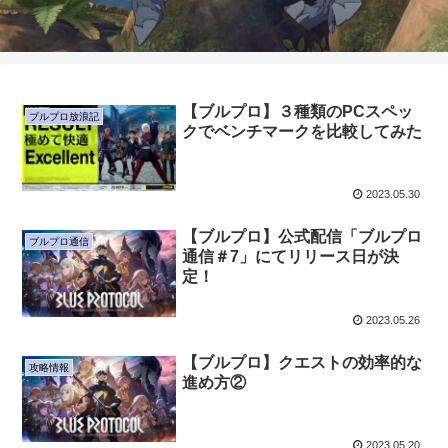
【ブルプロ】３種類のPCスペッ
ブルプロ放浪記
クでベンチマークを比較してみた
2023.05.30
【ブルプロ】公式配信「ブルプロ
ブルプロ通信
通信＃7」にてリリース日が決
定！
2023.05.26
【ブルプロ】クエストの効率的な
攻略情報
進め方②
2023.05.20